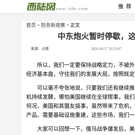
推荐
首页
>
防务新观察
> 正文
中东炮火暂时停歇，
来源：占豪
2026-04-17 20:23:07
所以，我们一定要保持战略定力，不被外
经济基本盘，守住我们的发展大局，按照既定
可以毫不夸张地说，只要我们还有继续推
机持续发酵，哪怕美国继续在全球搅事，我们
何况，美国和其盟友搞事，虽然带来了危机，
产品、需要基础设施重建，这些市场，我们一
大家可以回想一下，俄乌战争爆发后，美