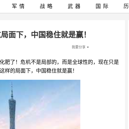
军情
战略
武器
国际
这局面下，中国稳住就是赢！
我要分享
化肥了！危机不是局部的，而是全球性的，现在只是
这样的局面下，中国稳住就是赢！