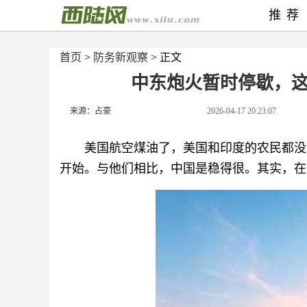
推荐
首页
>
防务新观察
> 正文
中东炮火暂时停歇，
来源：占豪
2026-04-17 20:23:07
美国航空煤油了，美国和印度的农民都没
开始。与他们相比，中国是稳得很。其实，在