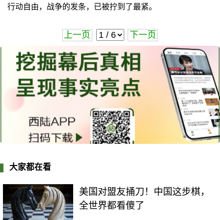
行动自由，战争的发条，已被拧到了最紧。
上一页
下一页
大家都在看
美国对盟友捅刀！中国这步棋，
全世界都看傻了