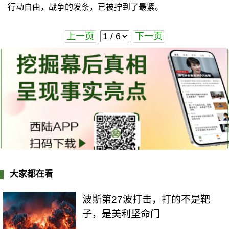
行动自由，战争的发条，已被拧到了最紧。
上一页
下一页
大家都在看
波斯第27波打击，打的不是靶
子，是美利坚命门