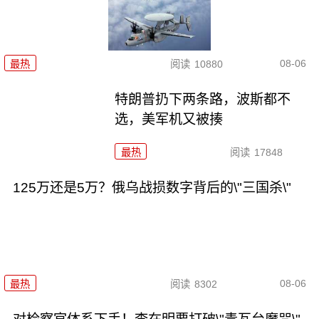
08-06
最热
阅读
10880
特朗普扔下两条路，波斯都不
选，美军机又被揍
最热
阅读
17848
125万还是5万？俄乌战损数字背后的\"三国杀\"
08-06
最热
阅读
8302