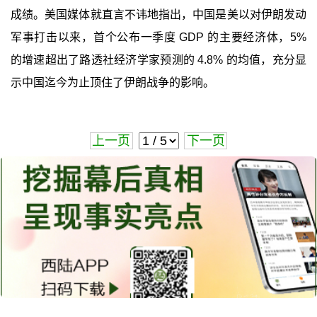
成绩。美国媒体就直言不讳地指出，中国是美以对伊朗发动
军事打击以来，首个公布一季度 GDP 的主要经济体，5%
的增速超出了路透社经济学家预测的 4.8% 的均值，充分显
示中国迄今为止顶住了伊朗战争的影响。
上一页
下一页