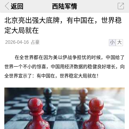
返回
西陆军情
北京亮出强大底牌，有中国在，世界稳
定大局就在
小
大
2026-04-16
占豪
在全世界都在因为美以伊战争担忧的时候，中国给了
世界一个不小的惊喜，中国用经济数据的稳健良好增长，向
全世界宣示了：有中国在，世界稳定大局就在！