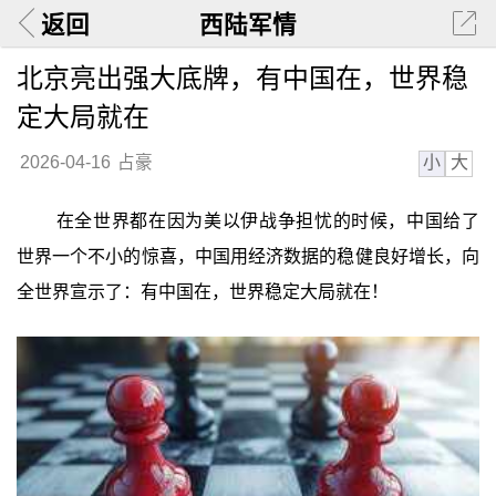
返回
西陆军情
北京亮出强大底牌，有中国在，世界稳
定大局就在
小
大
2026-04-16
占豪
在全世界都在因为美以伊战争担忧的时候，中国给了
世界一个不小的惊喜，中国用经济数据的稳健良好增长，向
全世界宣示了：有中国在，世界稳定大局就在！