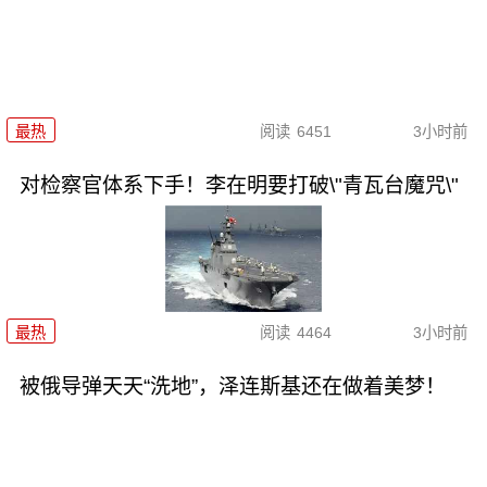
最热
阅读
6451
3小时前
对检察官体系下手！李在明要打破\"青瓦台魔咒\"
最热
阅读
4464
3小时前
被俄导弹天天“洗地”，泽连斯基还在做着美梦！