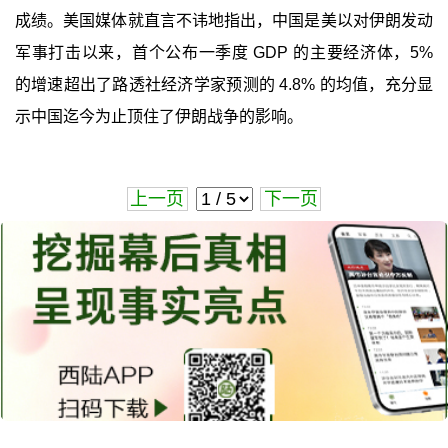
成绩。美国媒体就直言不讳地指出，中国是美以对伊朗发动
军事打击以来，首个公布一季度 GDP 的主要经济体，5%
的增速超出了路透社经济学家预测的 4.8% 的均值，充分显
示中国迄今为止顶住了伊朗战争的影响。
上一页
下一页