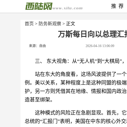
推荐
首页
>
防务新观察
> 正文
万斯每日向以总理汇
来源：自由
2026-04-16 13:06:09
三、 东大视角：从“无人机”到“大棋局
站在东大的角度看，这场风波提供了一个
例。美以关系，某种程度上是这种同盟的极端
护，另一方则凭借其在地缘、情报和国内政治
造甚至绑架。
这种模式的风险正在急剧显现。首先，它
总统的“汇报门”表明，美国在中东的核心外