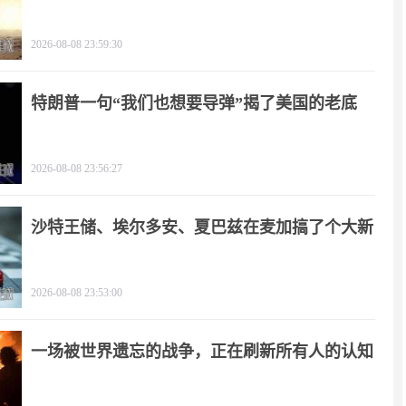
2026-08-08 23:59:30
特朗普一句“我们也想要导弹”揭了美国的老底
2026-08-08 23:56:27
沙特王储、埃尔多安、夏巴兹在麦加搞了个大新
闻
2026-08-08 23:53:00
一场被世界遗忘的战争，正在刷新所有人的认知