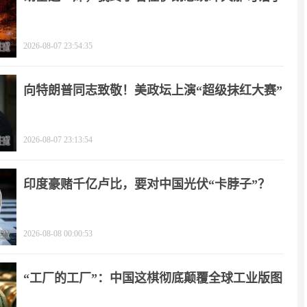
2026-08-07 23:54:35
向特朗普同志致敬！美政坛上演“超级抹红大赛”
2026-08-07 23:13:54
印度豪赌千亿卢比，要对中国光伏“卡脖子”？
2026-08-08 00:00:53
“工厂的工厂”：中国这棋彻底颠覆全球工业版图