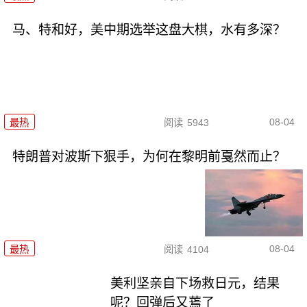
马、特和好，美中期选举这盘大棋，水有多深？
08-04
最热
阅读
5943
特朗普对波斯下狠手，为何在黎明前戛然而止？
08-04
最热
阅读
4104
美利坚亲自下场救日元，结果
呢？回弹后又蔫了