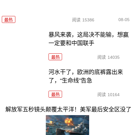
08-05
最热
阅读
15386
暴风来袭，这局决不能输，想赢
一定要和中国联手
最热
阅读
14035
河水干了，欧洲的底裤露出来
了，“生命线”告急
最热
阅读
10164
解放军五秒镜头颠覆太平洋！美军最后安全区没了