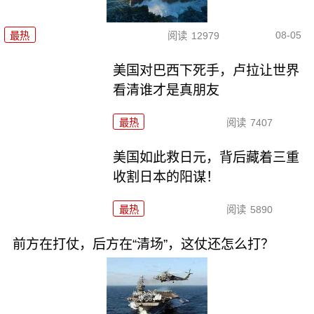
08-05
最热
阅读
12979
美国对巴西下死手，卢拉让世界
看清谁才是真朋友
最热
阅读
7407
美国如此救日元，背后藏着三重
收割日本的阳谋！
最热
阅读
5890
前方在打仗，后方在“清场”，这仗还怎么打？