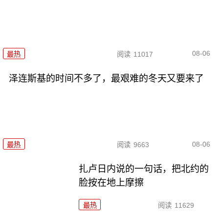
08-06
最热
阅读
11017
泽连斯基的时间不多了，最艰难的冬天又要来了
08-06
最热
阅读
9663
扎卢日内说的一句话，把北约的
脸按在地上摩擦
最热
阅读
11629