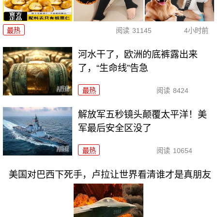
最热
阅读
31145
4小时前
河水干了，欧洲的底裤露出来
了，“生命线”告急
最热
阅读
8424
解放军五秒镜头颠覆太平洋！美
军最后安全区没了
最热
阅读
10654
美国对巴西下死手，卢拉让世界看清谁才是真朋友