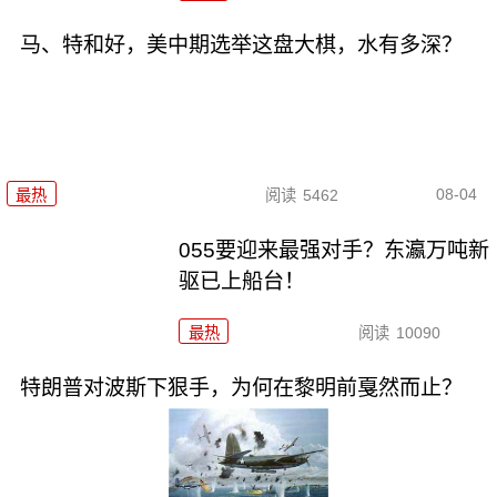
马、特和好，美中期选举这盘大棋，水有多深？
08-04
最热
阅读
5462
055要迎来最强对手？东瀛万吨新
驱已上船台！
最热
阅读
10090
特朗普对波斯下狠手，为何在黎明前戛然而止？