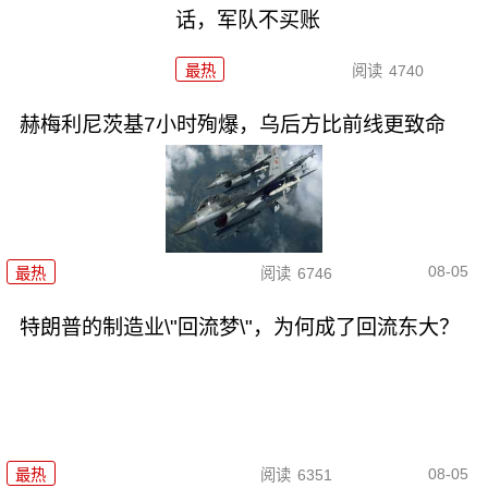
话，军队不买账
最热
阅读
4740
赫梅利尼茨基7小时殉爆，乌后方比前线更致命
08-05
最热
阅读
6746
特朗普的制造业\"回流梦\"，为何成了回流东大？
08-05
最热
阅读
6351