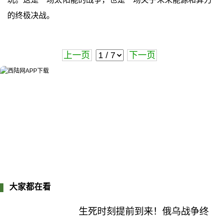
的终极决战。
上一页
下一页
大家都在看
生死时刻提前到来！俄乌战争终