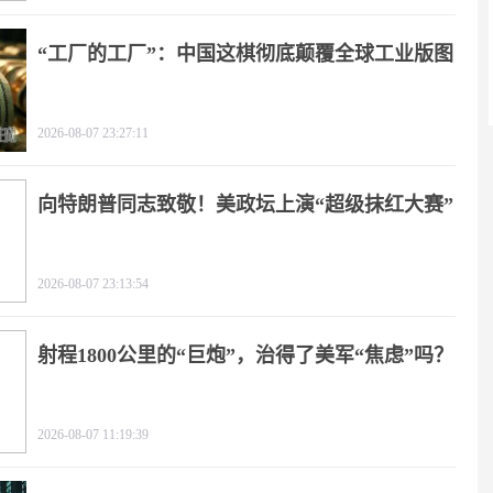
“工厂的工厂”：中国这棋彻底颠覆全球工业版图
2026-08-07 23:27:11
向特朗普同志致敬！美政坛上演“超级抹红大赛”
2026-08-07 23:13:54
射程1800公里的“巨炮”，治得了美军“焦虑”吗？
2026-08-07 11:19:39