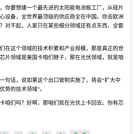
，你要想建一个最先进的太阳能电池板工厂，从硅片
心设备，全世界最顶级的供应商全在中国。你去欧洲
？对不起，人家只在某些细分领域还有点东西，全套
们在这个领域的技术积累和产业规模，那是真正的世
芯片领域是美国卡咱们脖子，那在光伏领域，就是咱
一句话，说如果这个出口管制实施了，将会“扩大中
优势的技术领域”。
卡咱们吗？好啊，那咱们就在光伏上卡回去。你有芯