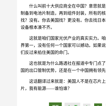
什么叫前十大供应商全在中国？意思就是
制备到电池片制造，再到组件封装，所有的核
找？没有。你去美国找？更没有。你去找日本
设备根本凑不齐。
这就是咱们国家光伏产业的真实实力。咱
界第一，没有任何一个国家可以撼动。如果说
们反过来掐住美国的命门。
这也就是为什么路透社在报道中专门点了
国的出口管制优势，还是在一个中国拥有领先
这话翻译过来就是：美国人不是在芯片上
片，我有能源——谁怕谁？