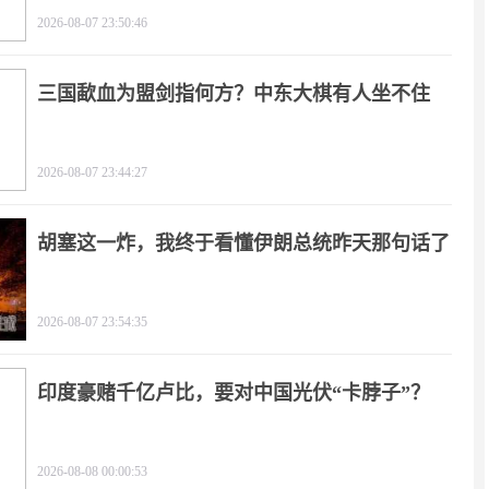
2026-08-07 23:50:46
三国歃血为盟剑指何方？中东大棋有人坐不住
了！
2026-08-07 23:44:27
胡塞这一炸，我终于看懂伊朗总统昨天那句话了
2026-08-07 23:54:35
印度豪赌千亿卢比，要对中国光伏“卡脖子”？
2026-08-08 00:00:53