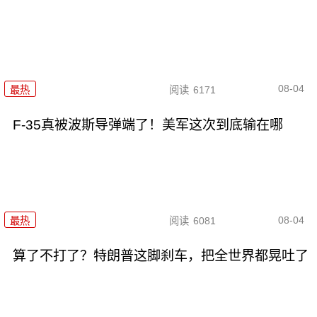
08-04
最热
阅读
6171
F-35真被波斯导弹端了！美军这次到底输在哪
08-04
最热
阅读
6081
算了不打了？特朗普这脚刹车，把全世界都晃吐了