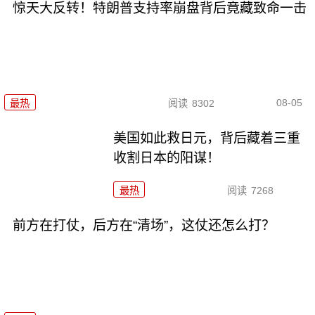
惊天大反转！特朗普支持率崩盘背后竟藏致命一击
08-05
最热
阅读
8302
美国如此救日元，背后藏着三重
收割日本的阳谋！
最热
阅读
7268
前方在打仗，后方在“清场”，这仗还怎么打？