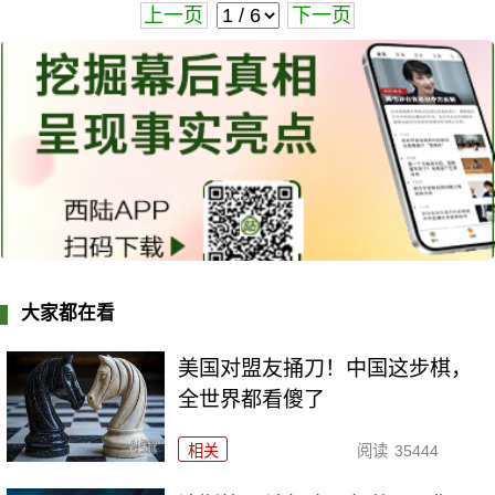
上一页
下一页
大家都在看
美国对盟友捅刀！中国这步棋，
全世界都看傻了
相关
阅读
35444