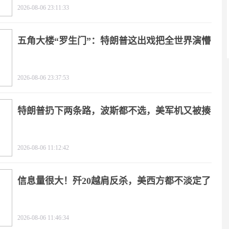
2026-08-06 23:11:33
五角大楼“罗生门”：特朗普这出戏把全世界演懵
2026-08-06 23:37:53
特朗普扔下两条路，波斯都不选，美军机又被揍
2026-08-06 11:12:42
信息量很大！歼20越肩反杀，美西方都不淡定了
2026-08-06 11:46:34