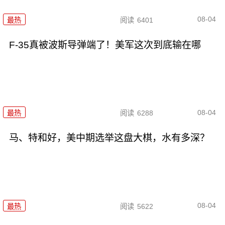
08-04
最热
阅读
6401
F-35真被波斯导弹端了！美军这次到底输在哪
08-04
最热
阅读
6288
马、特和好，美中期选举这盘大棋，水有多深？
08-04
最热
阅读
5622