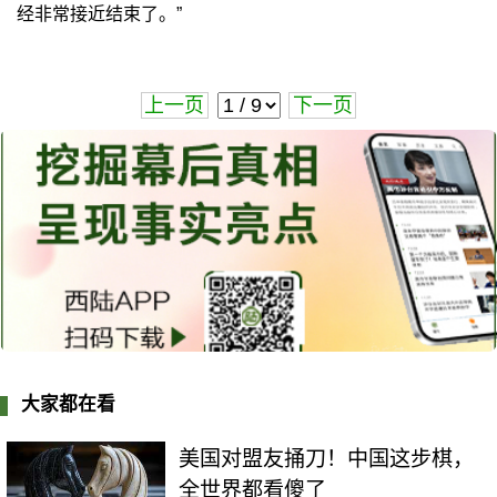
经非常接近结束了。”
上一页
下一页
大家都在看
美国对盟友捅刀！中国这步棋，
全世界都看傻了