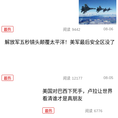
08-06
最热
阅读
9442
解放军五秒镜头颠覆太平洋！美军最后安全区没了
08-05
最热
阅读
12177
美国对巴西下死手，卢拉让世界
看清谁才是真朋友
最热
阅读
6776