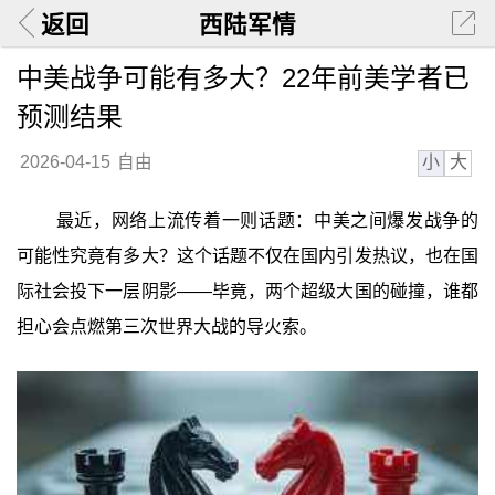
返回
西陆军情
中美战争可能有多大？22年前美学者已
预测结果
小
大
2026-04-15
自由
最近，网络上流传着一则话题：中美之间爆发战争的
可能性究竟有多大？这个话题不仅在国内引发热议，也在国
际社会投下一层阴影——毕竟，两个超级大国的碰撞，谁都
担心会点燃第三次世界大战的导火索。