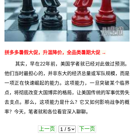
拼多多暑假大促，升温降价，全品类暑期大促 →
其实，早在22年前，美国学者就已经对此做过预测。
他们当时最担心的，并非东大的经济总量或军队规模，而是
一项正在快速崛起的能力。这项能力，一旦突破某个临界
点，将彻底改变大国博弈的格局，让美国传统的军事优势失
去支点。那么，这项能力是什么？它又如何影响战争的概
率？今天，笔者就和各位看官深入聊聊。
上一页
下一页