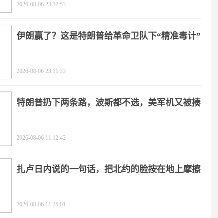
2026-08-06 23:37:53
伊朗赢了？这是特朗普给革命卫队下“精准毒计”
2026-08-06 23:11:33
特朗普扔下两条路，波斯都不选，美军机又被揍
2026-08-06 11:12:42
扎卢日内说的一句话，把北约的脸按在地上摩擦
2026-08-06 11:25:01