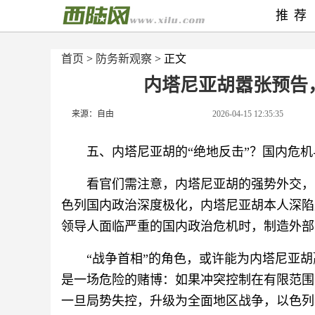
推荐
首页
>
防务新观察
> 正文
内塔尼亚胡嚣张预告
来源：自由
2026-04-15 12:35:35
五、内塔尼亚胡的“绝地反击”？国内危
看官们需注意，内塔尼亚胡的强势外交，
色列国内政治深度极化，内塔尼亚胡本人深陷
领导人面临严重的国内政治危机时，制造外部
“战争首相”的角色，或许能为内塔尼亚
是一场危险的赌博：如果冲突控制在有限范围
一旦局势失控，升级为全面地区战争，以色列