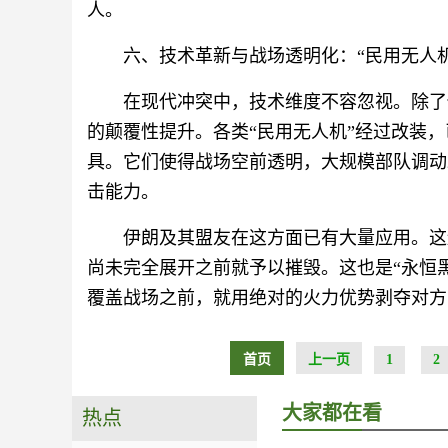
人。
六、技术革新与战场透明化：“民用无人
在现代冲突中，技术维度不容忽视。除了
的颠覆性提升。各类“民用无人机”经过改装
具。它们使得战场空前透明，大规模部队调动
击能力。
伊朗及其盟友在这方面已有大量应用。这
尚未完全展开之前就予以摧毁。这也是“永恒
覆盖战场之前，就用绝对的火力优势剥夺对方
首页
上一页
1
2
大家都在看
热点