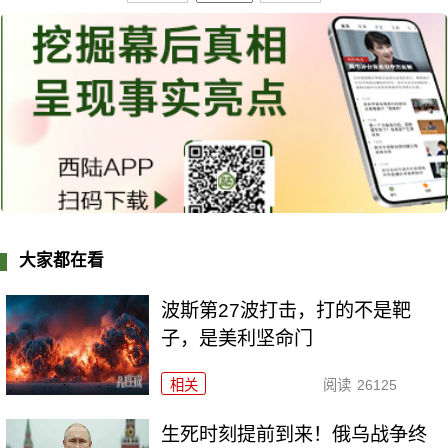
大家都在看
波斯第27波打击，打的不是靶
子，是美利坚命门
相关
阅读
26125
生死时刻提前到来！俄乌战争终