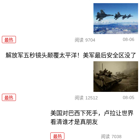
08-06
最热
阅读
9704
解放军五秒镜头颠覆太平洋！美军最后安全区没了
08-05
最热
阅读
12512
美国对巴西下死手，卢拉让世界
看清谁才是真朋友
最热
阅读
7038