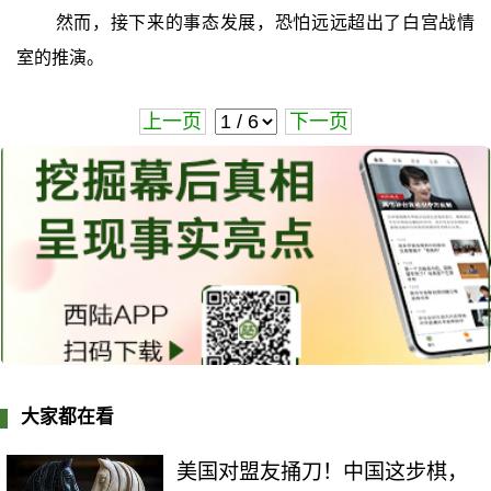
然而，接下来的事态发展，恐怕远远超出了白宫战情
室的推演。
上一页
下一页
大家都在看
美国对盟友捅刀！中国这步棋，