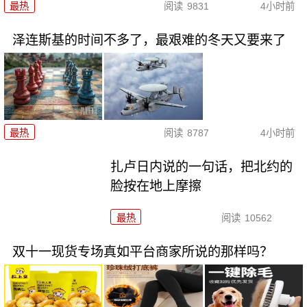
最热
阅读
9831
4小时前
泽连斯基的时间不多了，最艰难的冬天又要来了
最热
阅读
8787
4小时前
扎卢日内说的一句话，把北约的
脸按在地上摩擦
最热
阅读
10562
双十一现货专场真如平台商家所说的那样吗？