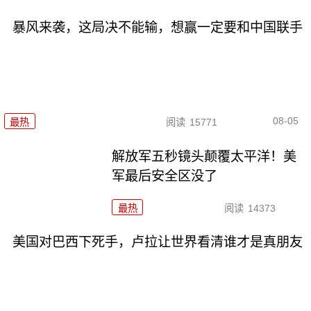
暴风来袭，这局决不能输，想赢一定要和中国联手
08-05
最热
阅读
15771
解放军五秒镜头颠覆太平洋！美
军最后安全区没了
最热
阅读
14373
美国对巴西下死手，卢拉让世界看清谁才是真朋友