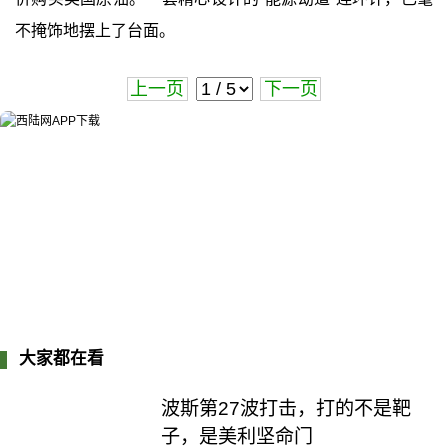
不掩饰地摆上了台面。
上一页
下一页
大家都在看
波斯第27波打击，打的不是靶
子，是美利坚命门