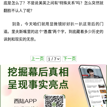
底是怎么了？不是说美英之间有“特殊关系”吗？怎么突然就
翻脸不认人了呢？
别急，今天咱们就用显微镜好好扒一扒这背后的门
道。里夫斯嘴里的这个“愚蠢”两个字，到底藏着多少历史的
讽刺和现实的无奈。
上一页
下一页