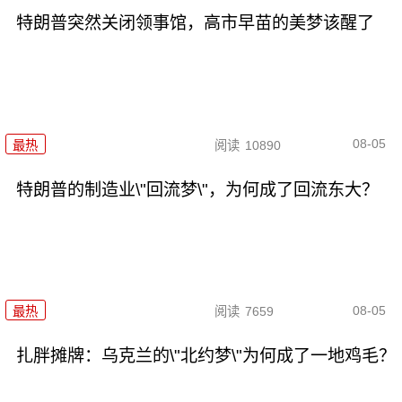
特朗普突然关闭领事馆，高市早苗的美梦该醒了
08-05
最热
阅读
10890
特朗普的制造业\"回流梦\"，为何成了回流东大？
08-05
最热
阅读
7659
扎胖摊牌：乌克兰的\"北约梦\"为何成了一地鸡毛？