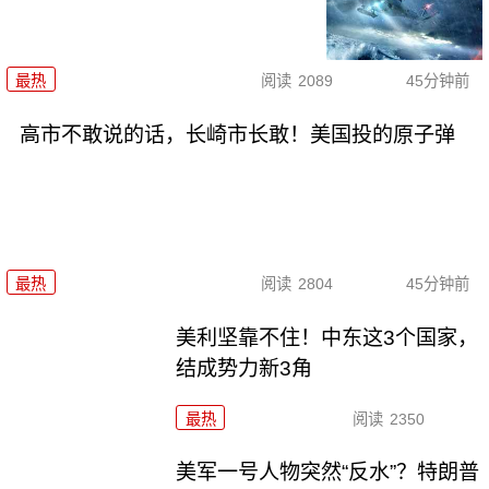
最热
阅读
2089
45分钟前
高市不敢说的话，长崎市长敢！美国投的原子弹
最热
阅读
2804
45分钟前
美利坚靠不住！中东这3个国家，
结成势力新3角
最热
阅读
2350
美军一号人物突然“反水”？特朗普