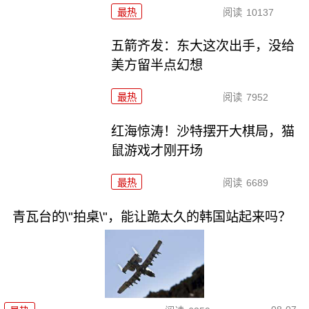
最热
阅读
10137
五箭齐发：东大这次出手，没给
美方留半点幻想
最热
阅读
7952
红海惊涛！沙特摆开大棋局，猫
鼠游戏才刚开场
最热
阅读
6689
青瓦台的\"拍桌\"，能让跪太久的韩国站起来吗？