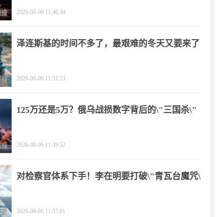
2026-08-06 11:46:34
泽连斯基的时间不多了，最艰难的冬天又要来了
2026-08-06 11:51:53
125万还是5万？俄乌战损数字背后的\"三国杀\"
2026-08-06 11:39:52
对检察官体系下手！李在明要打破\"青瓦台魔咒\"
2026-08-06 11:57:01