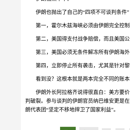
伊朗也抛出了自己的“四项不可谈判条件”
第一，霍尔木兹海峡必须由伊朗完全控制
第二，美国得支付战争赔偿，而且美国公
第三，美国必须无条件解冻所有伊朗海外
第四，立即停止所有袭击，尤其是针对黎
看到没？这根本就是两本完全不同的账本
伊朗外长阿拉格齐说得很直白：美方要价
判破裂。参与谈判的伊朗官员纳巴维安更是在
朗代表团“坚定不移地捍卫了国家利益”。