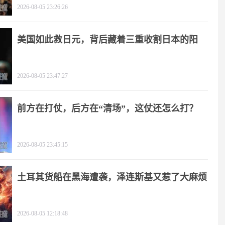
2026-08-05 23:26:26
美国如此救日元，背后藏着三重收割日本的阳
谋！
2026-08-05 23:47:27
前方在打仗，后方在“清场”，这仗还怎么打？
2026-08-05 23:45:15
土耳其货船在黑海遭袭，泽连斯基又惹了大麻烦
2026-08-05 12:18:48