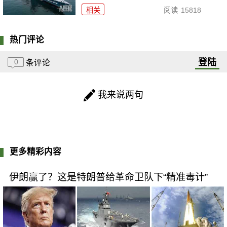
相关
阅读
15818
热门评论
登陆
0
条评论
我来说两句
更多精彩内容
伊朗赢了？这是特朗普给革命卫队下“精准毒计”