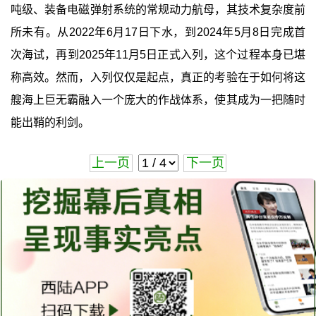
吨级、装备电磁弹射系统的常规动力航母，其技术复杂度前
所未有。从2022年6月17日下水，到2024年5月8日完成首
次海试，再到2025年11月5日正式入列，这个过程本身已堪
称高效。然而，入列仅仅是起点，真正的考验在于如何将这
艘海上巨无霸融入一个庞大的作战体系，使其成为一把随时
能出鞘的利剑。
上一页
下一页