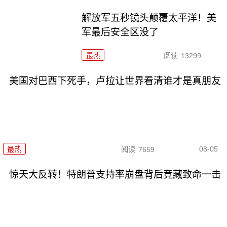
解放军五秒镜头颠覆太平洋！美
军最后安全区没了
最热
阅读
13299
美国对巴西下死手，卢拉让世界看清谁才是真朋友
08-05
最热
阅读
7659
惊天大反转！特朗普支持率崩盘背后竟藏致命一击