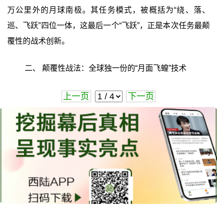
万公里外的月球南极。其任务模式，被概括为“绕、落、
巡、飞跃”四位一体，这最后一个“飞跃”，正是本次任务最颠
覆性的战术创新。
二、 颠覆性战法：全球独一份的“月面飞蝗”技术
上一页
下一页