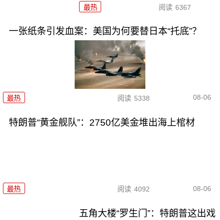
最热
阅读
6367
一张纸条引发血案：美国为何要替日本“托底”？
08-06
最热
阅读
5338
特朗普“黄金舰队”：2750亿美金堆出海上棺材
08-06
最热
阅读
4092
五角大楼“罗生门”：特朗普这出戏