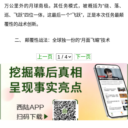
万公里外的月球南极。其任务模式，被概括为“绕、落、
巡、飞跃”四位一体，这最后一个“飞跃”，正是本次任务最颠
覆性的战术创新。
二、 颠覆性战法：全球独一份的“月面飞蝗”技术
上一页
下一页