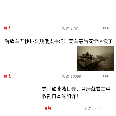
08-05
最热
阅读
7751
解放军五秒镜头颠覆太平洋！美军最后安全区没了
08-05
最热
阅读
13399
美国如此救日元，背后藏着三重
收割日本的阳谋！
最热
阅读
6250