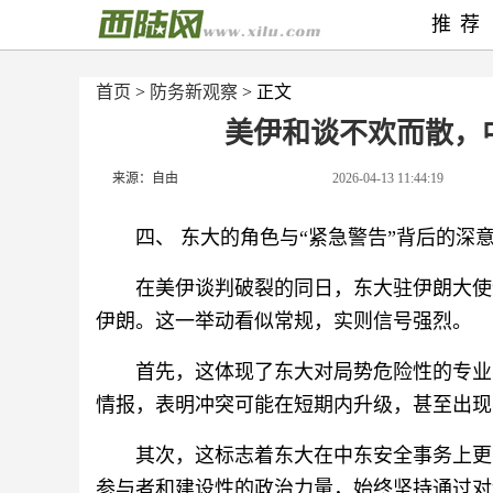
推荐
首页
>
防务新观察
> 正文
美伊和谈不欢而散，
来源：自由
2026-04-13 11:44:19
四、 东大的角色与“紧急警告”背后的深
在美伊谈判破裂的同日，东大驻伊朗大使
伊朗。这一举动看似常规，实则信号强烈。
首先，这体现了东大对局势危险性的专业
情报，表明冲突可能在短期内升级，甚至出现
其次，这标志着东大在中东安全事务上更
参与者和建设性的政治力量，始终坚持通过对