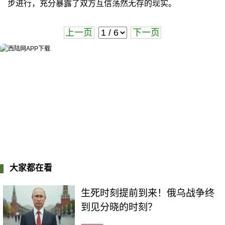
步进行，充分暴露了双方互信荡然无存的现实。
上一页
下一页
大家都在看
生死时刻提前到来！俄乌战争终
到见分晓的时刻？