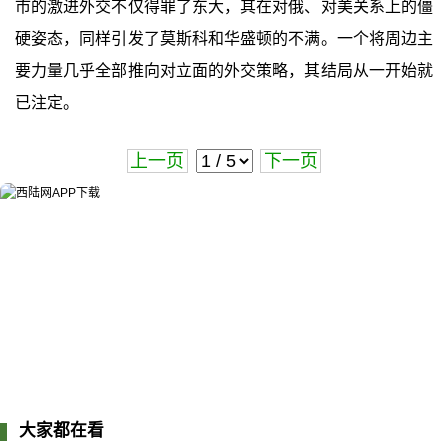
市的激进外交不仅得罪了东大，其在对俄、对美关系上的僵
硬姿态，同样引发了莫斯科和华盛顿的不满。一个将周边主
要力量几乎全部推向对立面的外交策略，其结局从一开始就
已注定。
上一页
下一页
大家都在看