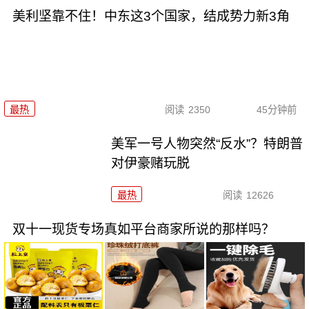
美利坚靠不住！中东这3个国家，结成势力新3角
最热
阅读
2350
45分钟前
美军一号人物突然“反水”？特朗普
对伊豪赌玩脱
最热
阅读
12626
双十一现货专场真如平台商家所说的那样吗？