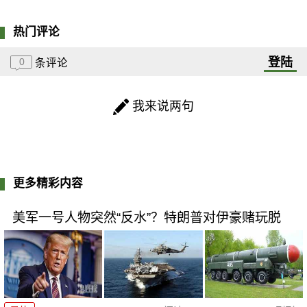
热门评论
登陆
0
条评论
我来说两句
更多精彩内容
美军一号人物突然“反水”？特朗普对伊豪赌玩脱