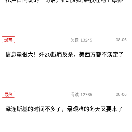
扎卢日内说的一句话，把北约的脸按在地上摩擦
08-06
最热
阅读
13245
信息量很大！歼20越肩反杀，美西方都不淡定了
08-06
最热
阅读
12765
泽连斯基的时间不多了，最艰难的冬天又要来了