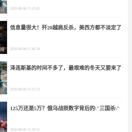
2026-08-06 11:25:01
信息量很大！歼20越肩反杀，美西方都不淡定了
2026-08-06 11:46:34
泽连斯基的时间不多了，最艰难的冬天又要来了
2026-08-06 11:51:53
125万还是5万？俄乌战损数字背后的\"三国杀\"
2026-08-06 11:39:52