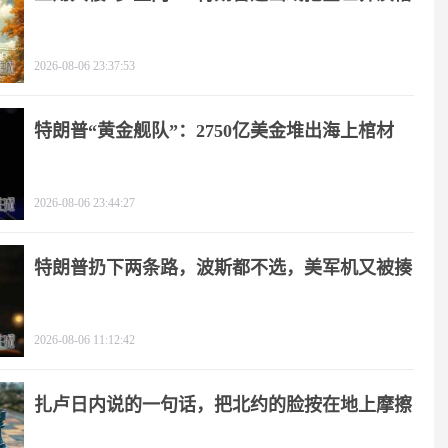
2026-08-06 23:37:53
特朗普“黄金舰队”：2750亿美金堆出海上棺材
2026-08-06 23:44:27
特朗普扔下两条路，波斯都不选，美军机又被揍
2026-08-06 11:12:42
扎卢日内说的一句话，把北约的脸按在地上摩擦