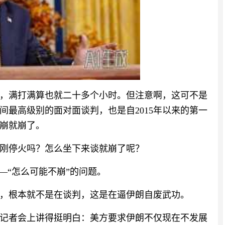
结束，满打满算也就二十多个小时。但注意啊，这可不是
之间最高级别的面对面谈判，也是自2015年以来的第一
崩就崩了。
刚停火吗？怎么坐下来谈就崩了呢？
—“怎么可能不崩”的问题。
，根本就不是在谈判，这是在逼伊朗自废武功。
记者会上讲得挺明白：美方要求伊朗不仅现在不发展