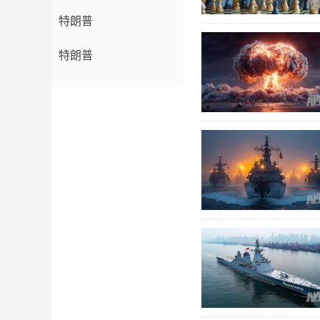
特朗普
特朗普