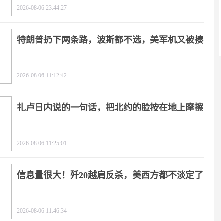
2026-08-06 23:44:27
特朗普扔下两条路，波斯都不选，美军机又被揍
2026-08-06 11:12:42
扎卢日内说的一句话，把北约的脸按在地上摩擦
2026-08-06 11:25:01
信息量很大！歼20越肩反杀，美西方都不淡定了
2026-08-06 11:46:34