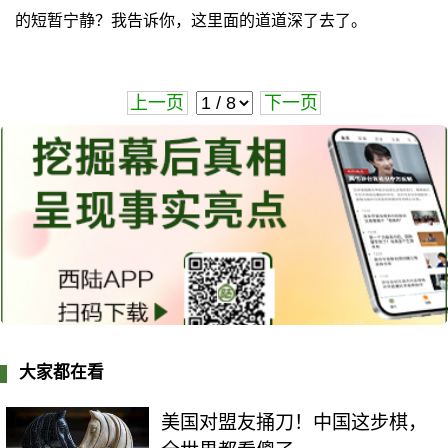
的短暂宁静？我告诉你，这里面的道道深了去了。
上一页
下一页
大家都在看
美国对盟友捅刀！中国这步棋，