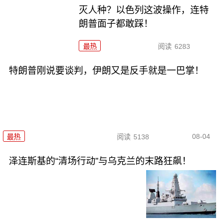
灭人种？以色列这波操作，连特
朗普面子都敢踩！
最热
阅读
6283
特朗普刚说要谈判，伊朗又是反手就是一巴掌！
08-04
最热
阅读
5138
泽连斯基的“清场行动”与乌克兰的末路狂飙！