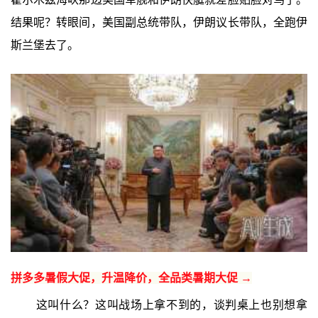
结果呢？转眼间，美国副总统带队，伊朗议长带队，全跑伊
斯兰堡去了。
拼多多暑假大促，升温降价，全品类暑期大促 →
这叫什么？这叫战场上拿不到的，谈判桌上也别想拿