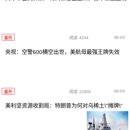
08-03
最热
阅读
4244
央视：空警600横空出世，美航母最强王牌失效
08-03
最热
阅读
22900
美利坚资源收割局：特朗普为何对乌稀土\"摊牌\"