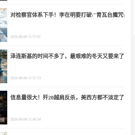
对检察官体系下手！李在明要打破\"青瓦台魔咒\"
2026-08-06 11:57:01
泽连斯基的时间不多了，最艰难的冬天又要来了
2026-08-06 11:51:53
信息量很大！歼20越肩反杀，美西方都不淡定了
2026-08-06 11:46:34