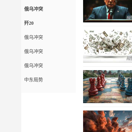
俄乌冲突
歼20
俄乌冲突
俄乌冲突
俄乌冲突
中东局势