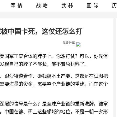
军情
战略
武器
国际
镓被中国卡死，这仗还怎么打
我要分享
美国军工复合体的脖子上。你想打仗？可以，你先消
发现自己的脖子不够长，够不着原材料了。
、跟沙特谈合作、砸钱搞本土产能，这都是在试图把
需要海量的资金，需要整个产业链的重建。而在这个
深层的信号是什么？是全球产业链的重新洗牌。谁掌
。中国在镓、稀土这些领域的地位，不是一朝一夕形