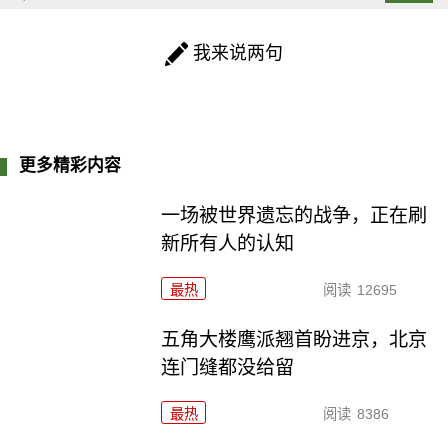
我来说两句
更多精彩内容
一场被世界遗忘的战争，正在刷
新所有人的认知
最热
阅读
12695
五角大楼鹰派翘首盼进京，北京
连门缝都没给留
最热
阅读
8386