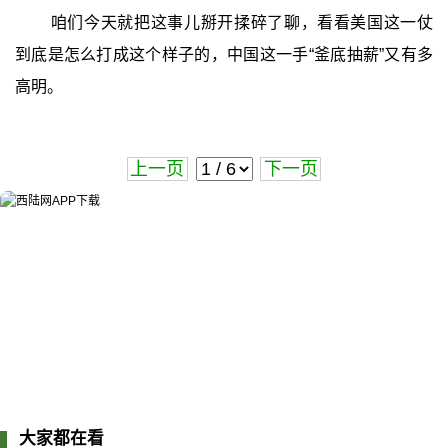
咱们今天就把这事儿掰开揉碎了聊，看看美国这一仗
到底是怎么打成这个样子的，中国这一手“釜底抽薪”又有多
高明。
上一页
下一页
大家都在看