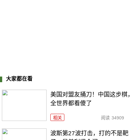
大家都在看
美国对盟友捅刀！中国这步棋，
全世界都看傻了
相关
阅读
34909
波斯第27波打击，打的不是靶