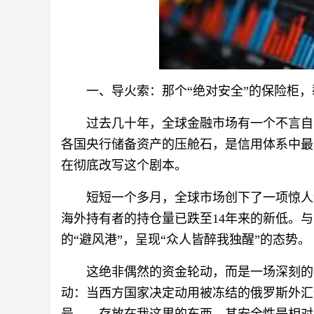
一、导火索：那个“绝对安全”的保险柜，
过去几十年，全球金融市场有一个不言自
各国央行储备资产的压舱石，是信用体系中最
在彻底改写这个剧本。
短短一个多月，全球市场创下了一项惊人
海外持有者的持仓量已跌至14年来的新低。
的“避风港”，呈现“众人皆醉我独醒”的态势。
这绝非偶然的资金轮动，而是一场深刻的
动：当西方国家决定动用被冻结的俄罗斯外汇