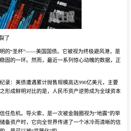
裂了
明的“圣杯”——美国国债。它被视为终极避风港，是
稳固的一环。然而，最近一系列惊心动魄的数据，正
纪录：美债遭遇累计抛售规模高达990亿美元，主要
与之形成鲜明对比的是，人民币资产逆势成为全球资本
信任危机。导火索，是一次被金融圈视为“地震”的举
储备资产时，它向全世界传递了一个冰冷而清晰的信