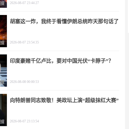
2026-08-07 23:44:27
胡塞这一炸，我终于看懂伊朗总统昨天那句话了
2026-08-07 23:54:35
印度豪赌千亿卢比，要对中国光伏“卡脖子”？
2026-08-08 00:00:53
向特朗普同志致敬！美政坛上演“超级抹红大赛”
2026-08-07 23:13:54