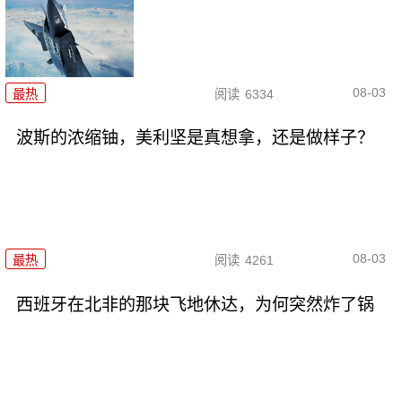
08-03
最热
阅读
6334
波斯的浓缩铀，美利坚是真想拿，还是做样子？
08-03
最热
阅读
4261
西班牙在北非的那块飞地休达，为何突然炸了锅