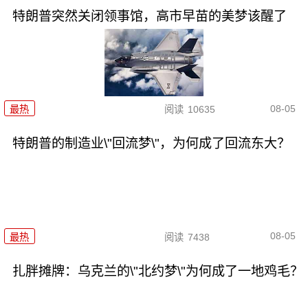
特朗普突然关闭领事馆，高市早苗的美梦该醒了
08-05
最热
阅读
10635
特朗普的制造业\"回流梦\"，为何成了回流东大？
08-05
最热
阅读
7438
扎胖摊牌：乌克兰的\"北约梦\"为何成了一地鸡毛？