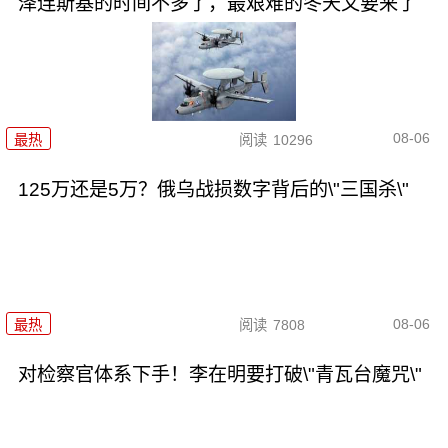
泽连斯基的时间不多了，最艰难的冬天又要来了
08-06
最热
阅读
10296
125万还是5万？俄乌战损数字背后的\"三国杀\"
08-06
最热
阅读
7808
对检察官体系下手！李在明要打破\"青瓦台魔咒\"