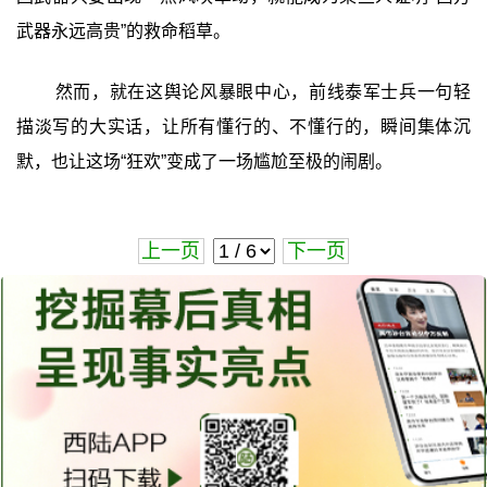
武器永远高贵”的救命稻草。
然而，就在这舆论风暴眼中心，前线泰军士兵一句轻
描淡写的大实话，让所有懂行的、不懂行的，瞬间集体沉
默，也让这场“狂欢”变成了一场尴尬至极的闹剧。
上一页
下一页