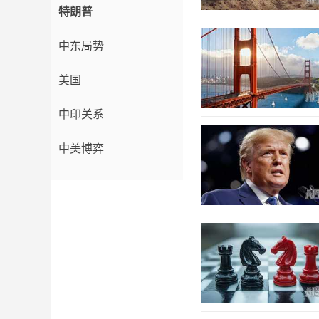
特朗普
中东局势
美国
中印关系
中美博弈