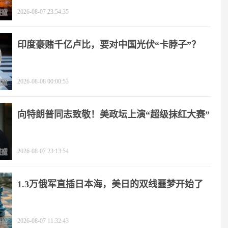
2026-08-07 23:54:35
印度豪赌千亿卢比，要对中国光伏“卡脖子”？
2026-08-08 00:00:53
向特朗普同志致敬！美政坛上演“超级抹红大赛”
2026-08-07 23:13:54
1.3万俄军直插日本海，美日的双线噩梦开始了
2026-08-07 11:32:43