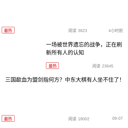
最热
阅读
3823
4小时前
一场被世界遗忘的战争，正在刷
新所有人的认知
最热
阅读
23645
三国歃血为盟剑指何方？中东大棋有人坐不住了！
08-07
最热
阅读
18002