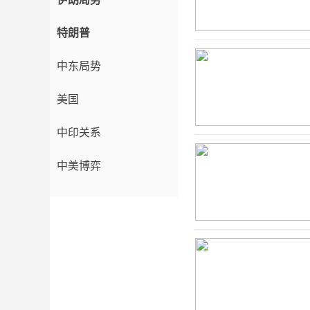
特朗普
中东局势
美国
中印关系
中美博弈