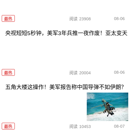
08-06
最热
阅读
23908
央视短短5秒钟，美军3年兵推一夜作废！亚太变天
08-06
最热
阅读
20004
五角大楼这操作！美军报告称中国导弹不如伊朗？
08-07
最热
阅读
10453