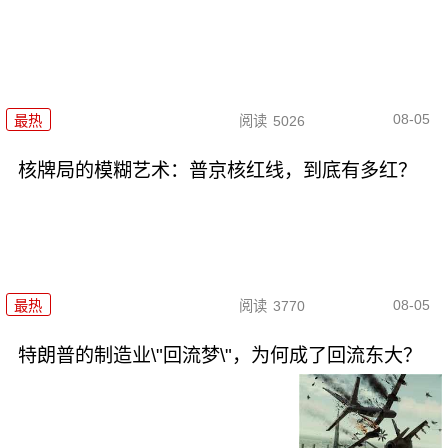
08-05
最热
阅读
5026
核牌局的模糊艺术：普京核红线，到底有多红？
08-05
最热
阅读
3770
特朗普的制造业\"回流梦\"，为何成了回流东大？